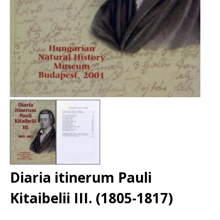
Diaria itinerum Pauli
Kitaibelii III. (1805-1817)