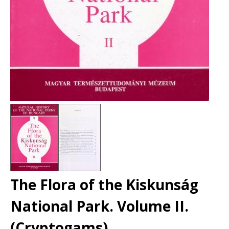
The Flora of the Kiskunság
National Park. Volume II.
(Cryptogams)